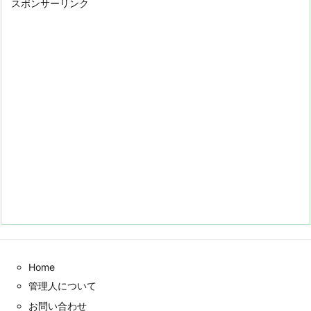
スポンサーリンク
Home
管理人について
お問い合わせ