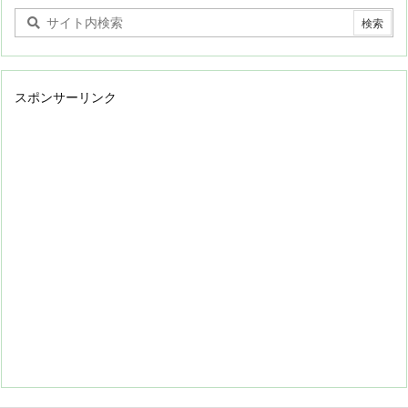
スポンサーリンク