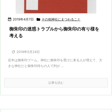

2019年4月7日

その他神社にまつわること
御朱印の迷惑トラブルから御朱印の有り様を
考える

2019年5月24日
近年は御朱印ブーム。神社に御朱印を受けに来る人が増えて、大
きな神社だと御朱印待ちの人で列が ...
記事を読む