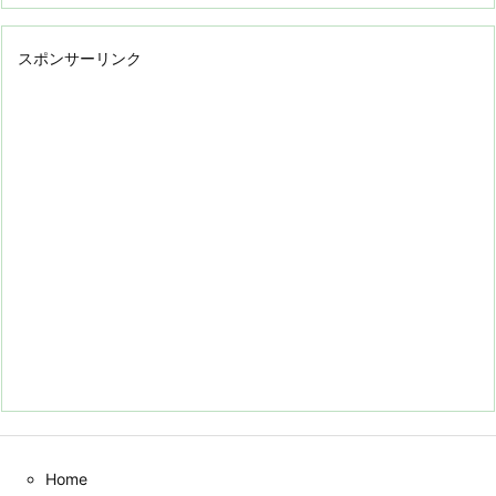
スポンサーリンク
Home