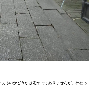
があるのかどうかは定かではありませんが、神社っ