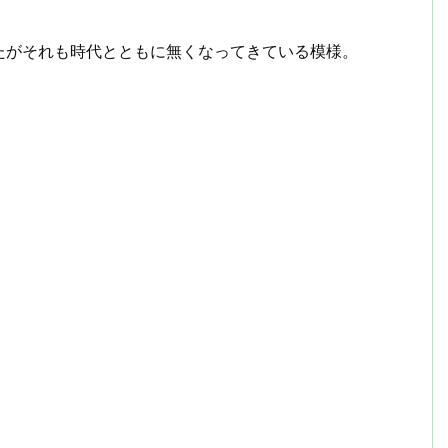
たがそれも時代とともに無くなってきている模様。