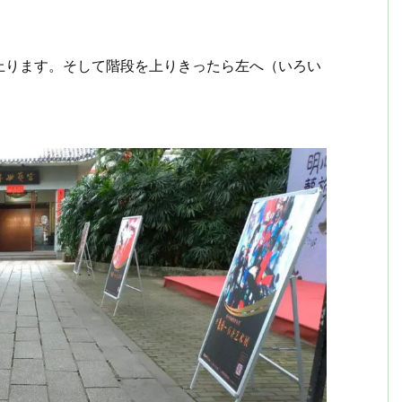
上ります。そして階段を上りきったら左へ（いろい