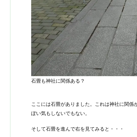
石畳も神社に関係ある？
ここには石畳がありました。これは神社に関係
ぽい気もしないでもない。
そして石畳を進んで右を見てみると・・・