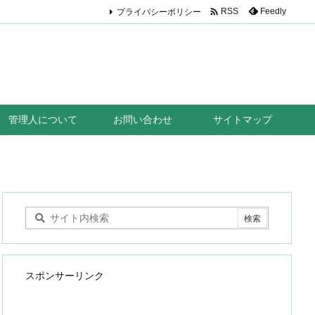

プライバシーポリシー
Feedly
RSS
管理人について
お問い合わせ
サイトマップ
スポンサーリンク