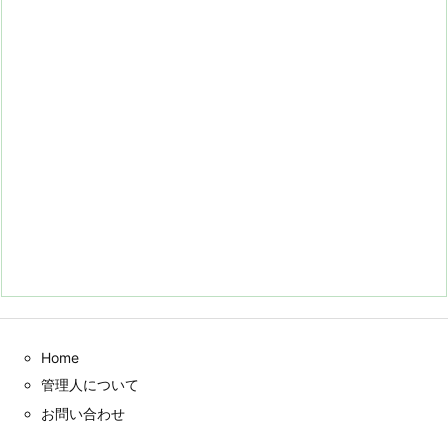
Home
管理人について
お問い合わせ