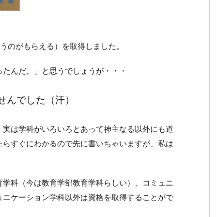
いうのがもらえる）を取得しました。
ったんだ。」と思うでしょうが・・・
せんでした（汗）
、実は学科がいろいろとあって神主なる以外にも道
たらすぐにわかるので先に書いちゃいますが、私は
。
育学科（今は教育学部教育学科らしい）、コミュニ
ュニケーション学科以外は資格を取得することがで