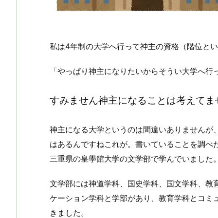
私は4年制の大学へ行って神主の資格（階位と
「やっぱり神主になりたいからそうい大学へ行
すみません神主になることは考えてま
神主になる大学というのは間違いありませんが
はあるんですねこれが。書いていることを調べ
三重県の皇學館大学の文学部で学んでいました
文学部には神道学科、国史学科、国文学科、教
ケーション学科と学部があり、教育学科とコミ
きました。