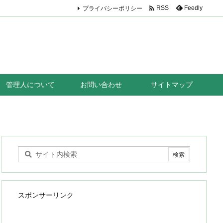

プライバシーポリシー
Feedly
RSS
管理人について
お問い合わせ
サイトマップ
スポンサーリンク