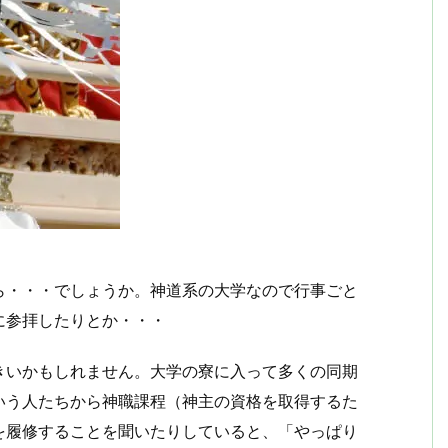
ら・・・でしょうか。神道系の大学なので行事ごと
に参拝したりとか・・・
きいかもしれません。大学の寮に入って多くの同期
いう人たちから神職課程（神主の資格を取得するた
を履修することを聞いたりしていると、「やっぱり