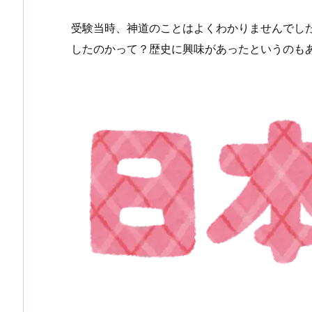
受験当時、神道のことはよくわかりませんでし
したのかって？歴史に興味があったというのも