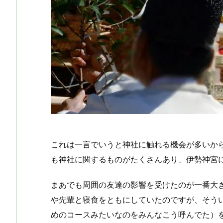
これは一言でいうと神社に触れる機会が多いか
も神社に関するものがたくさんあり、伊勢神宮
まあでも周囲の友達の影響を受けたのが一番大
や先輩と寝食をともにしていたのですが、そう
めのコースみたいなのをみんなこう呼んでた）