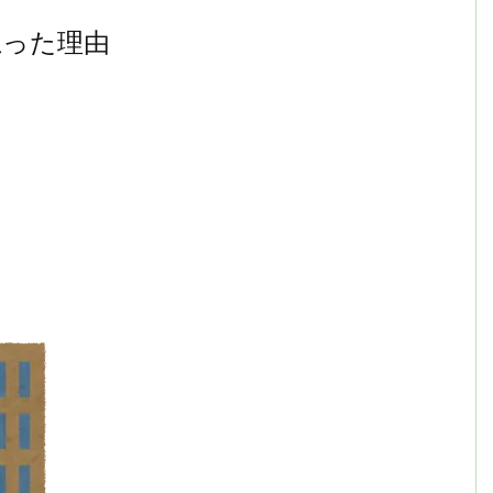
思った理由