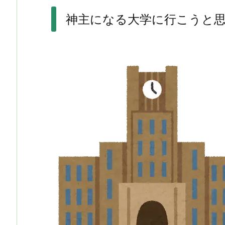
神主になる大学に行こうと