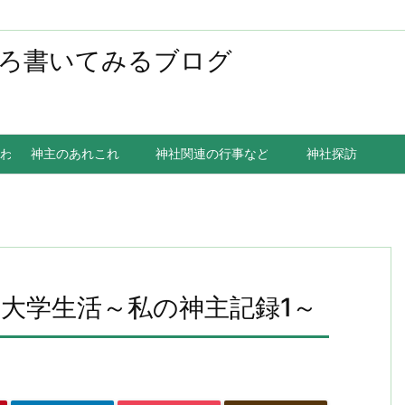
ろ書いてみるブログ
わること
神主のあれこれ
神社関連の行事など
神社探訪
大学生活～私の神主記録1～