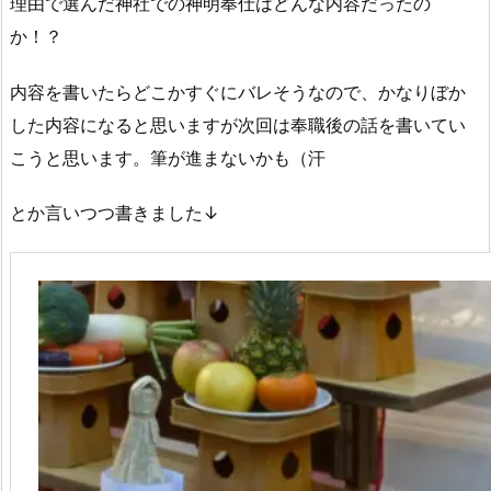
理由で選んだ神社での神明奉仕はどんな内容だったの
か！？
内容を書いたらどこかすぐにバレそうなので、かなりぼか
した内容になると思いますが次回は奉職後の話を書いてい
こうと思います。筆が進まないかも（汗
とか言いつつ書きました↓