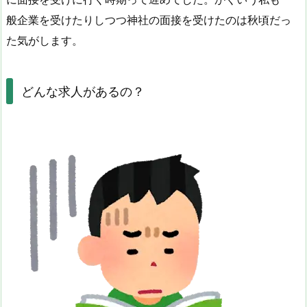
般企業を受けたりしつつ神社の面接を受けたのは秋頃だっ
た気がします。
どんな求人があるの？