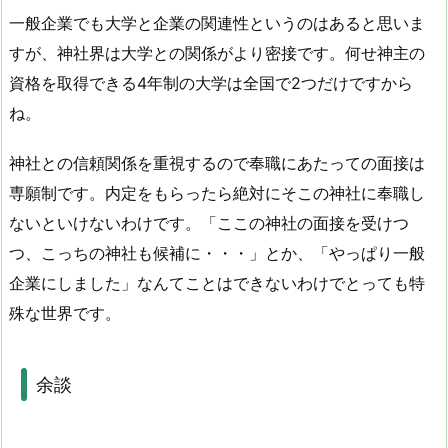
一般企業でも大学と企業の関連性というのはあると思いま
すが、神社界は大学との関係がより密接です。何せ神主の
資格を取得できる4年制の大学は全国で2つだけですから
ね。
神社との信頼関係を重視するので奉職にあたっての面接は
専願制です。内定をもらったら絶対にそこの神社に奉職し
ないといけないわけです。「ここの神社の面接を受けつ
つ、こっちの神社も候補に・・・」とか、「やっぱり一般
企業にしました」なんてことはできないわけでとっても特
殊な世界です。
余談