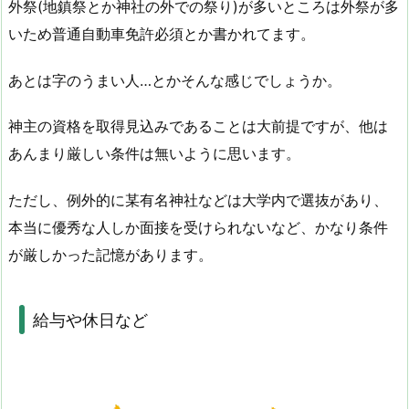
外祭(地鎮祭とか神社の外での祭り)が多いところは外祭が多
いため普通自動車免許必須とか書かれてます。
あとは字のうまい人…とかそんな感じでしょうか。
神主の資格を取得見込みであることは大前提ですが、他は
あんまり厳しい条件は無いように思います。
ただし、例外的に某有名神社などは大学内で選抜があり、
本当に優秀な人しか面接を受けられないなど、かなり条件
が厳しかった記憶があります。
給与や休日など