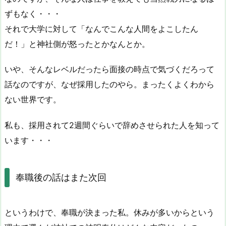
ずもなく・・・
それで大学に対して「なんでこんな人間をよこしたん
だ！」と神社側が怒ったとかなんとか。
いや、そんなレベルだったら面接の時点で気づくだろって
話なのですが、なぜ採用したのやら。まったくよくわから
ない世界です。
私も、採用されて2週間ぐらいで辞めさせられた人を知って
います・・・
奉職後の話はまた次回
というわけで、奉職が決まった私。休みが多いからという