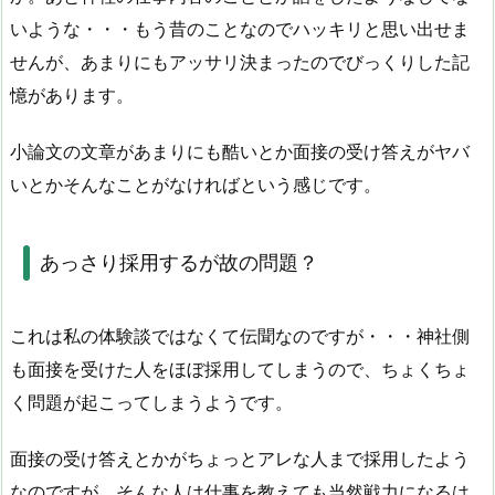
いような・・・もう昔のことなのでハッキリと思い出せま
せんが、あまりにもアッサリ決まったのでびっくりした記
憶があります。
小論文の文章があまりにも酷いとか面接の受け答えがヤバ
いとかそんなことがなければという感じです。
あっさり採用するが故の問題？
これは私の体験談ではなくて伝聞なのですが・・・神社側
も面接を受けた人をほぼ採用してしまうので、ちょくちょ
く問題が起こってしまうようです。
面接の受け答えとかがちょっとアレな人まで採用したよう
なのですが、そんな人は仕事を教えても当然戦力になるは