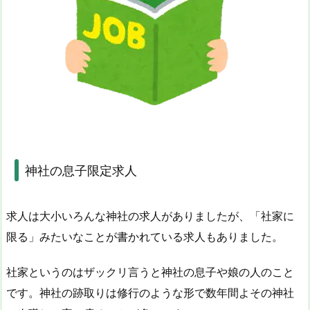
神社の息子限定求人
求人は大小いろんな神社の求人がありましたが、「社家に
限る」みたいなことが書かれている求人もありました。
社家というのはザックリ言うと神社の息子や娘の人のこと
です。神社の跡取りは修行のような形で数年間よその神社