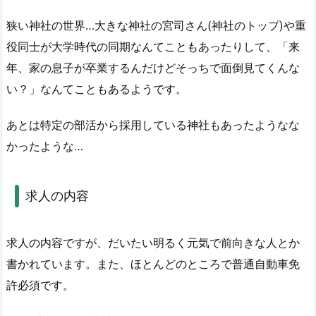
狭い神社の世界…大きな神社の宮司さん(神社のトップ)や重
役同士が大学時代の同期なんてこともあったりして、「来
年、家の息子が卒業するんだけどそっちで面倒見てくんな
い？」なんてこともあるようです。
あとは特定の部活から採用している神社もあったようなな
かったような…
求人の内容
求人の内容ですが、だいたい明るく元気で前向きな人とか
書かれています。また、ほとんどのところで普通自動車免
許必須です。