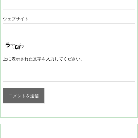
ウェブサイト
上に表示された文字を入力してください。