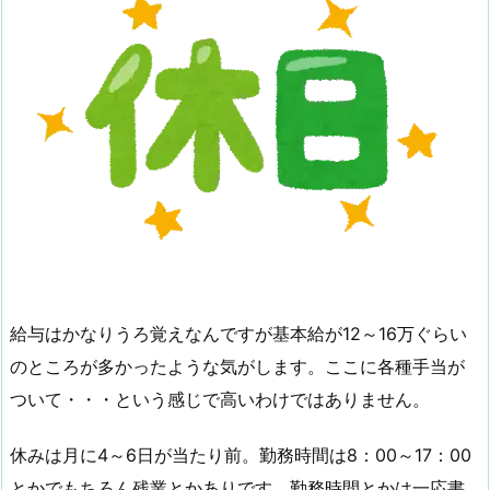
給与はかなりうろ覚えなんですが基本給が12～16万ぐらい
のところが多かったような気がします。ここに各種手当が
ついて・・・という感じで高いわけではありません。
休みは月に4～6日が当たり前。勤務時間は8：00～17：00
とかでもちろん残業とかありです。勤務時間とかは一応書