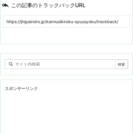

この記事のトラックバックURL
スポンサーリンク