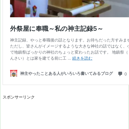
スポンサーリンク