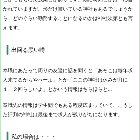
かれていますが、形だけ書いている神社もあるでしょうか
ら、どのぐらい勤務することになるのかは神社次第とも言
えます。
出回る黒い噂
奉職にあたって周りの友達に話を聞くと「あそこは毎年求
人来てるからやべーよ」とか「ここの神社は休みが月に
１、２回らしいよ」とかいう情報はちらほらと…
奉職先の情報は学生間でもある程度広まっていて、こうし
た評判の神社は最後まで求人が残りがちになります。
私の場合は・・・