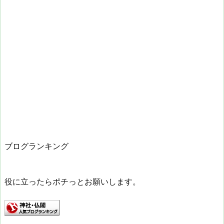
ブログランキング
役に立ったらポチっとお願いします。