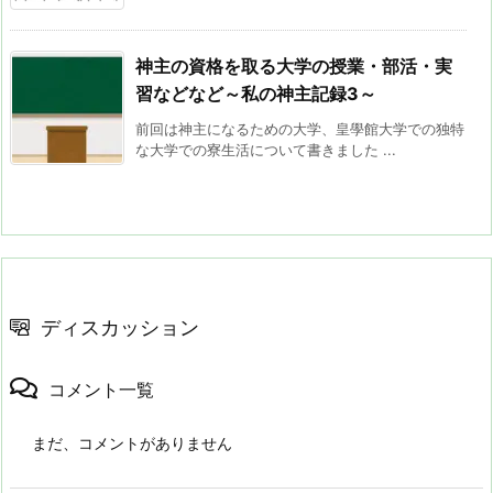
神主の資格を取る大学の授業・部活・実
習などなど～私の神主記録3～
前回は神主になるための大学、皇學館大学での独特
な大学での寮生活について書きました ...
ディスカッション
コメント一覧
まだ、コメントがありません