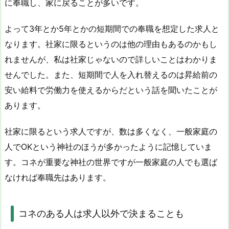
に奉職し、家に戻ることが多いです。
よって3年とか5年とかの短期間での奉職を想定した求人と
なります。社家に限るというのは他の理由もあるのかもし
れませんが、私は社家じゃないので詳しいことはわかりま
せんでした。また、短期間で人を入れ替えるのは昇給前の
安い給料で労働力を使えるからだという話を聞いたことが
あります。
社家に限るという求人ですが、数は多くなく、一般家庭の
人でOKという神社のほうが多かったように記憶していま
す。コネが重要な神社の世界ですが一般家庭の人でも選ば
なければ奉職先はあります。
コネのある人は求人以外で決まることも