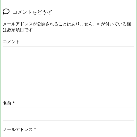
コメントをどうぞ
メールアドレスが公開されることはありません。
※
が付いている欄
は必須項目です
コメント
名前
*
メールアドレス
*