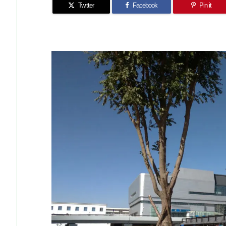
Twitter
Facebook
Pin it