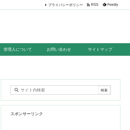

プライバシーポリシー
Feedly
RSS
管理人について
お問い合わせ
サイトマップ
スポンサーリンク