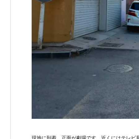
現地に到着。正面が劇場です。近くにはテレビ