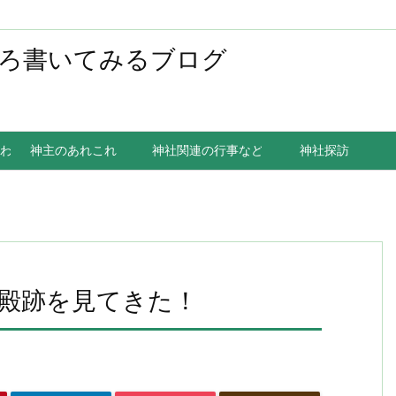
ろ書いてみるブログ
わること
神主のあれこれ
神社関連の行事など
神社探訪
殿跡を見てきた！