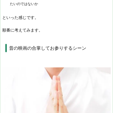
たいのではないか
といった感じです。
順番に考えてみます。
昔の映画の合掌してお参りするシーン