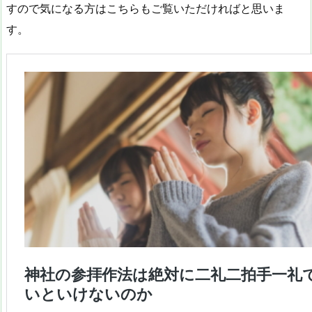
すので気になる方はこちらもご覧いただければと思いま
す。