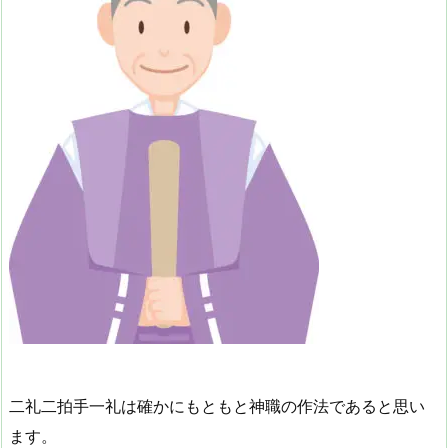
二礼二拍手一礼は確かにもともと神職の作法であると思い
ます。