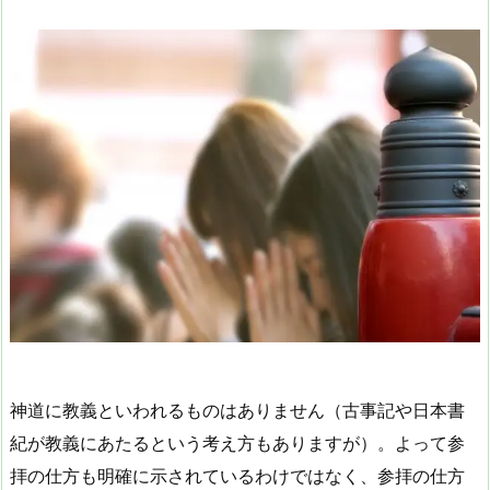
神道に教義といわれるものはありません（古事記や日本書
紀が教義にあたるという考え方もありますが）。よって参
拝の仕方も明確に示されているわけではなく、参拝の仕方