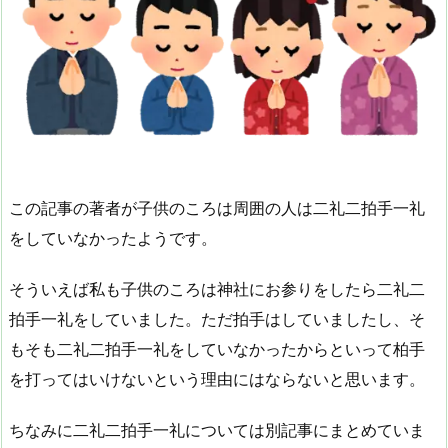
この記事の著者が子供のころは周囲の人は二礼二拍手一礼
をしていなかったようです。
そういえば私も子供のころは神社にお参りをしたら二礼二
拍手一礼をしていました。ただ拍手はしていましたし、そ
もそも二礼二拍手一礼をしていなかったからといって柏手
を打ってはいけないという理由にはならないと思います。
ちなみに二礼二拍手一礼については別記事にまとめていま