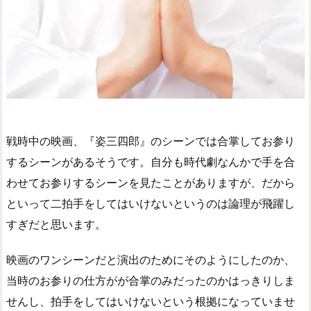
戦時中の映画、『姿三四郎』のシーンでは合掌してお参り
するシーンがあるそうです。自分も時代劇なんかで手を合
わせてお参りするシーンを見たことがありますが、だから
といって二拍手をしてはいけないというのは論理が飛躍し
すぎだと思います。
映画のワンシーンだと演出のためにそのようにしたのか、
当時のお参りの仕方がが合掌のみだったのかはっきりしま
せんし、拍手をしてはいけないという根拠になっていませ