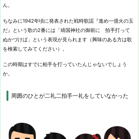
ん。
ちなみに1942年頃に発表された戦時歌謡『進め一億火の玉
だ』という歌の2番には「靖国神社の御前に 拍手打って
ぬかづけば」という表現が見られます（興味のある方は歌
を検索してみてください）。
この時期はすでに柏手を打っていたんじゃないでしょう
か。
周囲のひとが二礼二拍手一礼をしていなかった