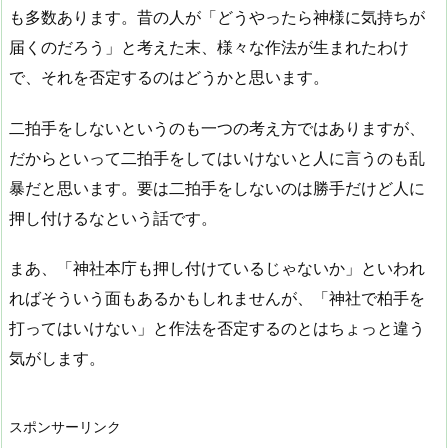
も多数あります。昔の人が「どうやったら神様に気持ちが
届くのだろう」と考えた末、様々な作法が生まれたわけ
で、それを否定するのはどうかと思います。
二拍手をしないというのも一つの考え方ではありますが、
だからといって二拍手をしてはいけないと人に言うのも乱
暴だと思います。要は二拍手をしないのは勝手だけど人に
押し付けるなという話です。
まあ、「神社本庁も押し付けているじゃないか」といわれ
ればそういう面もあるかもしれませんが、「神社で柏手を
打ってはいけない」と作法を否定するのとはちょっと違う
気がします。
スポンサーリンク