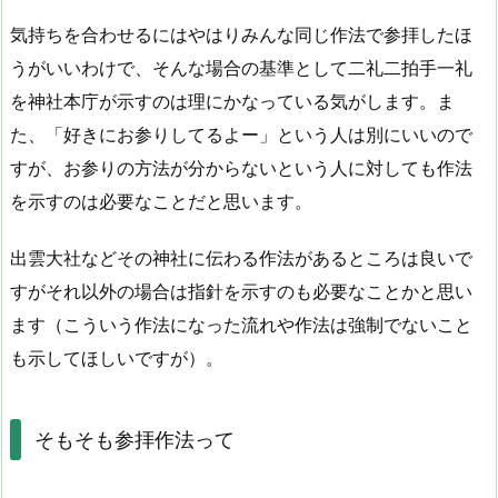
気持ちを合わせるにはやはりみんな同じ作法で参拝したほ
うがいいわけで、そんな場合の基準として二礼二拍手一礼
を神社本庁が示すのは理にかなっている気がします。ま
た、「好きにお参りしてるよー」という人は別にいいので
すが、お参りの方法が分からないという人に対しても作法
を示すのは必要なことだと思います。
出雲大社などその神社に伝わる作法があるところは良いで
すがそれ以外の場合は指針を示すのも必要なことかと思い
ます（こういう作法になった流れや作法は強制でないこと
も示してほしいですが）。
そもそも参拝作法って