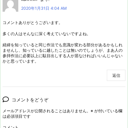
2020年1月31日 4:04 AM
コメントありがとうございます。
多くの人はそんなに深く考えていないですよね。
経緯を知っていると同じ作法でも意識が変わる部分があるかもしれ
ませんし、知っているに越したことは無いのでしょうが、まあ人の
参拝作法に必要以上に駄目出しする人が居なければいいんじゃない
かと思っています。
返信
コメントをどうぞ
メールアドレスが公開されることはありません。
※
が付いている欄
は必須項目です
コメント