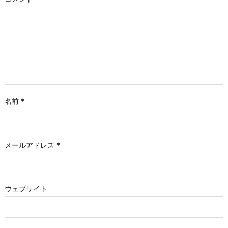
名前
*
メールアドレス
*
ウェブサイト