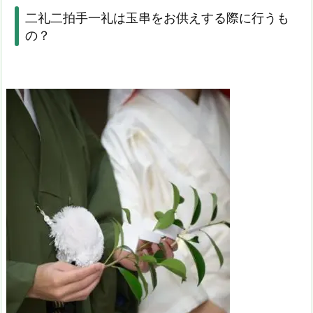
二礼二拍手一礼は玉串をお供えする際に行うも
の？