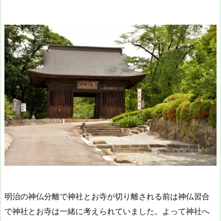
明治の神仏分離で神社とお寺が切り離される前は神仏習合
で神社とお寺は一緒に考えられていました。よって神社へ