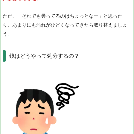
ただ、「それでも曇ってるのはちょっとなー」と思った
り、あまりにも汚れがひどくなってきたら取り替えましょ
う。
鏡はどうやって処分するの？