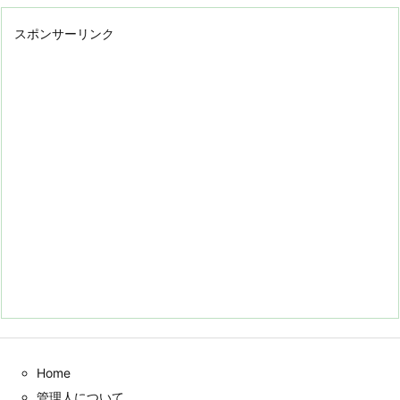
スポンサーリンク
Home
管理人について