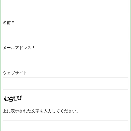
名前
*
メールアドレス
*
ウェブサイト
上に表示された文字を入力してください。