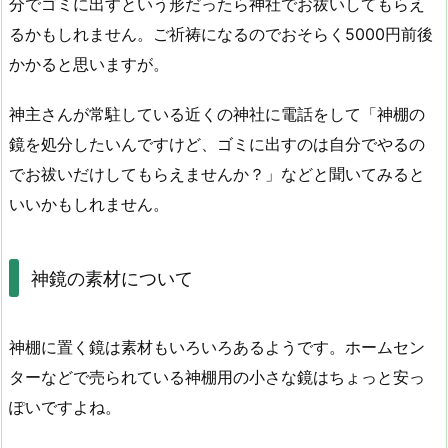
分でゴミに出すという形だったら神社でお祓いしてもらえ
るかもしれません。ご祈祷になるのでおそらく5000円前後
かかると思いますが。
神主さんが常駐している近くの神社に電話をして「神棚の
鏡を処分したいんですけど、ゴミに出すのは自分でやるの
でお祓いだけしてもらえませんか？」などと聞いてみると
いいかもしれません。
神鏡の素材について
神棚に置く鏡は素材もいろいろあるようです。ホームセン
ターなどで売られている神棚用の小さな鏡はちょっと安っ
ぽいですよね。