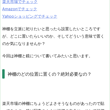
楽天市場でチェック
Amazonでチェック
Yahooショッピングでチェック
神棚を立派に祀りたいと思ったら設置したいところです
が、どこに置いたらいいのか、そしてどういう意味で置く
のか気になりませんか？
今回は神棚と鏡について書いてみたいと思います。
神棚のどの位置に置くの？絶対必要なの？
楽天市場の神棚にちょうどよさそうなものがあったので貼