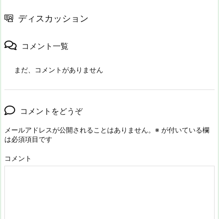
ディスカッション
コメント一覧
まだ、コメントがありません
コメントをどうぞ
メールアドレスが公開されることはありません。
※
が付いている欄
は必須項目です
コメント