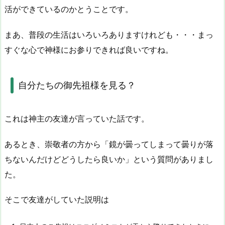
活ができているのかとうことです。
まあ、普段の生活はいろいろありますけれども・・・まっ
すぐな心で神様にお参りできれば良いですね。
自分たちの御先祖様を見る？
これは神主の友達が言っていた話です。
あるとき、崇敬者の方から「鏡が曇ってしまって曇りが落
ちないんだけどどうしたら良いか」という質問がありまし
た。
そこで友達がしていた説明は