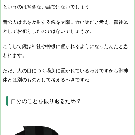
というのは関係ない話ではないでしょう。
昔の人は光を反射する鏡を太陽に近い物だと考え、御神体
としてお祀りしたのではないでしょうか。
こうして鏡は神社や神棚に置かれるようになったんだと思
われます。
ただ、人の目につく場所に置かれているわけですから御神
体とは別のものとして考えるべきですね。
自分のことを振り返るため？