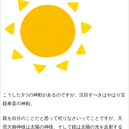
こうした3つの神勅があるのですが、注目すべきはやはり宝
鏡奉斎の神勅。
鏡を自分のことだと思って祀りなさいってことですが、天
照大御神様は太陽の神様、そして鏡は太陽の光を反射する