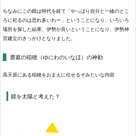
ちなみにこの鏡は時代を経て「やっぱり自分と一緒のとこ
ろに祀るのは恐れ多いわー」ということになり、いろいろ
場所を探した結果、伊勢が良いということになり、伊勢神
宮建立のきっかけとなりました。
齋庭の稲穂（ゆにわのいなほ）の神勅
高天原にある稲穂をおまえに任せるぞみたいな内容
鏡を太陽と考えた？