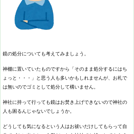
鏡の処分についても考えてみましょう。
神棚に置いていたものですから「そのまま処分するにはち
ょっと・・・」と思う人も多いかもしれませんが、お札で
は無いのでゴミとして処分して構いません。
神社に持って行っても鏡はお焚き上げできないので神社の
人も困るんじゃないでしょうか。
どうしても気になるという人はお祓いだけしてもらって自