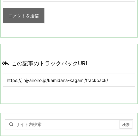

この記事のトラックバックURL