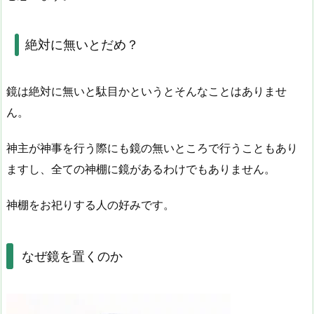
絶対に無いとだめ？
鏡は絶対に無いと駄目かというとそんなことはありませ
ん。
神主が神事を行う際にも鏡の無いところで行うこともあり
ますし、全ての神棚に鏡があるわけでもありません。
神棚をお祀りする人の好みです。
なぜ鏡を置くのか