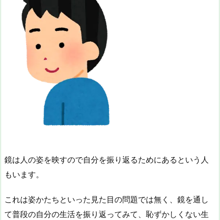
鏡は人の姿を映すので自分を振り返るためにあるという人
もいます。
これは姿かたちといった見た目の問題では無く、鏡を通し
て普段の自分の生活を振り返ってみて、恥ずかしくない生