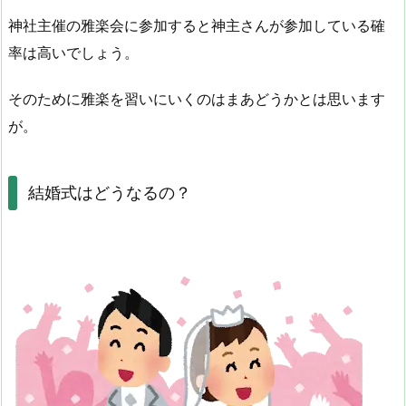
神社主催の雅楽会に参加すると神主さんが参加している確
率は高いでしょう。
そのために雅楽を習いにいくのはまあどうかとは思います
が。
結婚式はどうなるの？