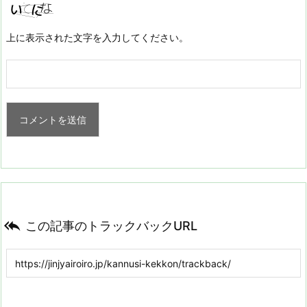
上に表示された文字を入力してください。

この記事のトラックバックURL