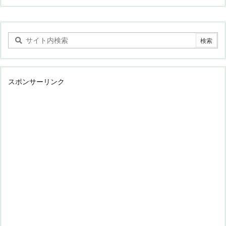
スポンサーリンク