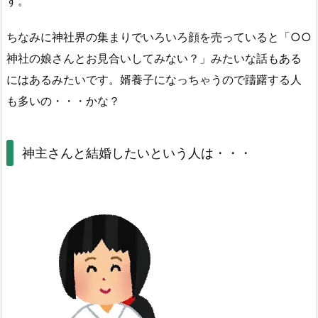
す。
ちなみに神社界の集まりでいろいろ顔を売っていると「○○
神社の娘さんとお見合いしてみない？」みたいな話もある
にはあるみたいです。婿養子になっちゃうので躊躇する人
も多いの・・・かな？
神主さんと結婚したいという人は・・・