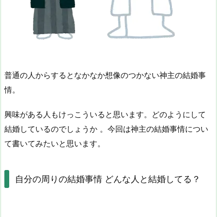
普通の人からするとなかなか想像のつかない神主の結婚事
情。
興味がある人もけっこういると思います。どのようにして
結婚しているのでしょうか 。今回は神主の結婚事情につい
て書いてみたいと思います。
自分の周りの結婚事情 どんな人と結婚してる？