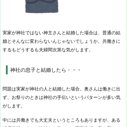
実家が神社ではない神主さんと結婚した場合は、普通の結
婚とそんなに変わらないんじゃないでしょうか。共働きに
するもどうするも夫婦間次第な気がします。
神社の息子と結婚したら・・・
問題は実家が神社の人と結婚した場合。奥さんは働きに出
ず、お祭りのときは神社の手伝いというパターンが多い気
がします。
中には共働きでも大丈夫というところもありますが、ある