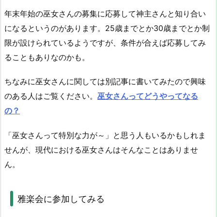
年末年始の巫女さんの募集に応募して神主さんと知り合い
になるというのがあります。25歳までとか30歳までとか制
限が設けられているようですが、条件が合えば応募してみ
ることもありなのかも。
ちなみに巫女さんに関しては別記事に書いてみたので興味
のある人はご覧ください。
巫女さんってどうやってなる
の？
「巫女さんって特別な力が～」と思う人もいるかもしれま
せんが、現代における巫女さんはそんなことはありませ
ん。
雅楽会に参加してみる