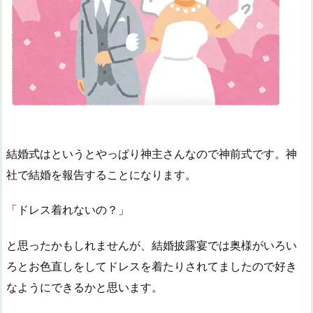
結婚式はというとやっぱり神主さんなので神前式です。神
社で結婚を報告することになります。
「ドレス着れないの？」
と思ったかもしれませんが、結婚披露宴では奥様がいろい
ろとお色直しをしてドレスを着たりされてましたので好き
なようにできるかと思います。