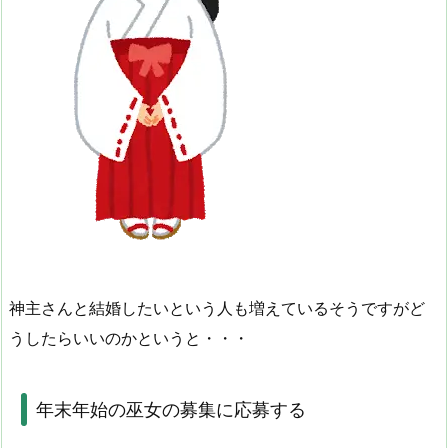
神主さんと結婚したいという人も増えているそうですがど
うしたらいいのかというと・・・
年末年始の巫女の募集に応募する