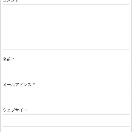
名前
*
メールアドレス
*
ウェブサイト