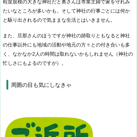
程度規模の大きな神社だと奥さんは専業主婦で家を守れみ
たいなところが多いかも。そして神社の行事ごとには何か
と駆り出されるので気ままな生活とはいきません。
また、旦那さんのほうですが神社の跡取りともなると神社
の仕事以外にも地域の活動や地元の方々との付き合いも多
く、なかなか2人の時間は取れないかもしれません（神社の
忙しさにもよるのですが）。
周囲の目も気にしなきゃ