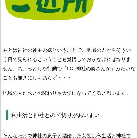
あとは神社の神主の嫁ということで、地域の人からそうい
う目で見られるということも覚悟しておかなければなりま
せん。ちょっとした行動で「○○神社の奥さんが」みたいな
ことも無きにしもあらず・・・
地域の人たちとの関わりも大切になってくると思います。
私生活と神社との区切りがあいまい
そんなわけで神社の息子と結婚した女性は私生活と神社で