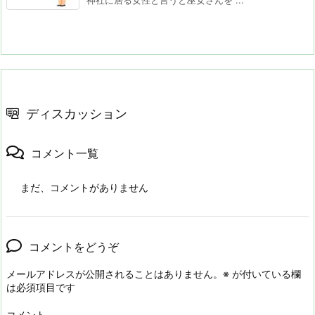
神社に居る女性と言うと巫女さんを ...
ディスカッション
コメント一覧
まだ、コメントがありません
コメントをどうぞ
メールアドレスが公開されることはありません。
※
が付いている欄
は必須項目です
コメント