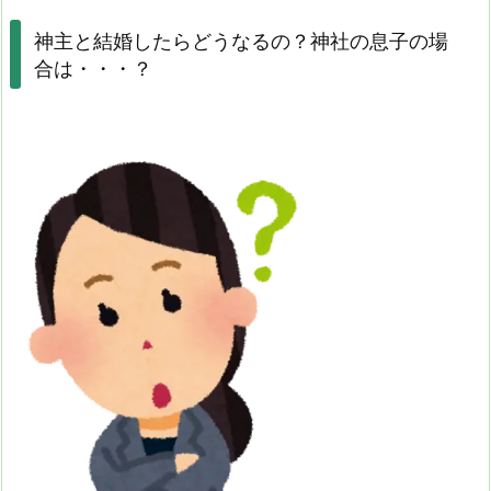
神主と結婚したらどうなるの？神社の息子の場
合は・・・？