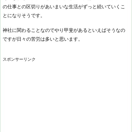
の仕事との区切りがあいまいな生活がずっと続いていくこ
とになりそうです。
神社に関わることなのでやり甲斐があるといえばそうなの
ですが日々の苦労は多いと思います。
スポンサーリンク