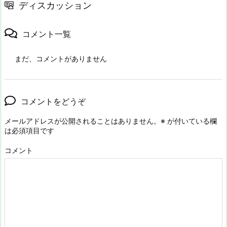
ディスカッション
コメント一覧
まだ、コメントがありません
コメントをどうぞ
メールアドレスが公開されることはありません。
※
が付いている欄
は必須項目です
コメント