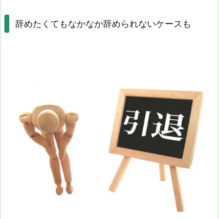
辞めたくてもなかなか辞められないケースも