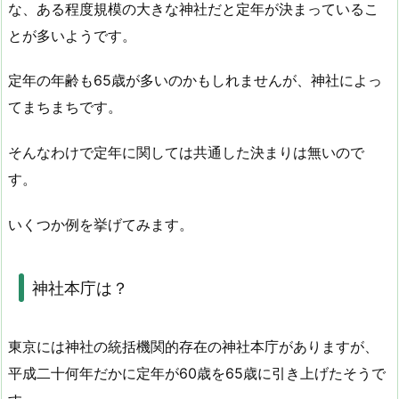
な、ある程度規模の大きな神社だと定年が決まっているこ
とが多いようです。
定年の年齢も65歳が多いのかもしれませんが、神社によっ
てまちまちです。
そんなわけで定年に関しては共通した決まりは無いので
す。
いくつか例を挙げてみます。
神社本庁は？
東京には神社の統括機関的存在の神社本庁がありますが、
平成二十何年だかに定年が60歳を65歳に引き上げたそうで