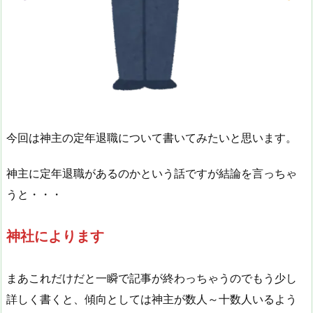
今回は神主の定年退職について書いてみたいと思います。
神主に定年退職があるのかという話ですが結論を言っちゃ
うと・・・
神社によります
まあこれだけだと一瞬で記事が終わっちゃうのでもう少し
詳しく書くと、傾向としては神主が数人～十数人いるよう