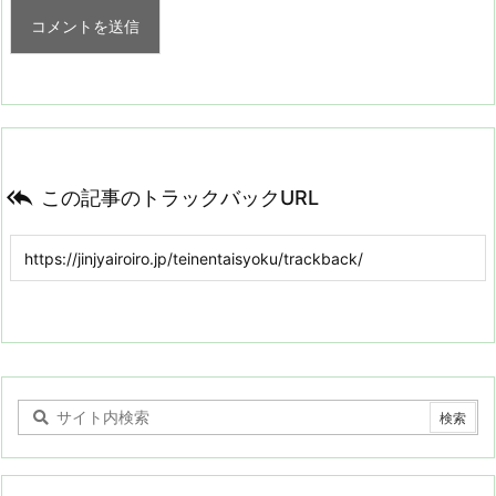

この記事のトラックバックURL