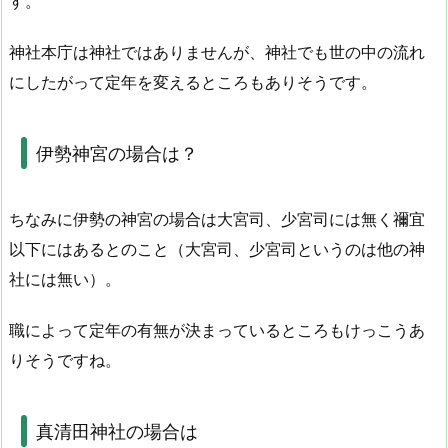
す。
神社本庁は神社ではありませんが、神社でも世の中の流れ
にしたがって定年を変えるところもありそうです。
伊勢神宮の場合は？
ちなみに伊勢の神宮の場合は大宮司、少宮司には無く禰宜
以下にはあるとのこと（大宮司、少宮司というのは他の神
社には無い）。
職によって定年の有無が決まっているところもけっこうあ
りそうですね。
真清田神社の場合は