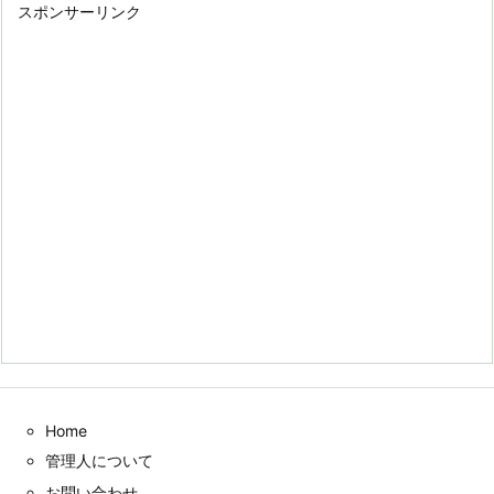
スポンサーリンク
Home
管理人について
お問い合わせ