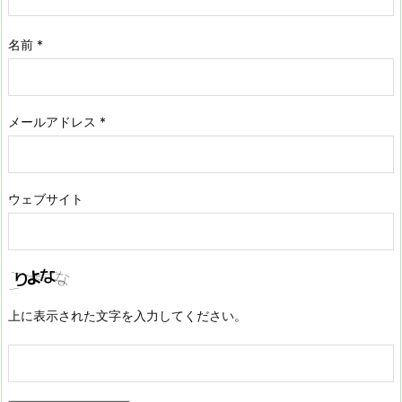
名前
*
メールアドレス
*
ウェブサイト
上に表示された文字を入力してください。