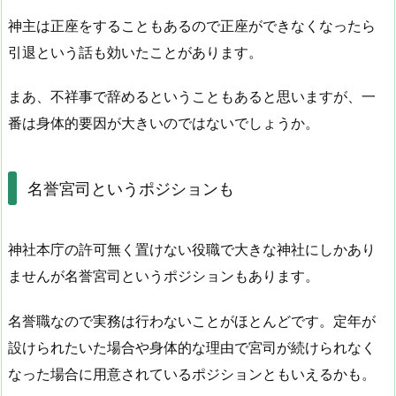
神主は正座をすることもあるので正座ができなくなったら
引退という話も効いたことがあります。
まあ、不祥事で辞めるということもあると思いますが、一
番は身体的要因が大きいのではないでしょうか。
名誉宮司というポジションも
神社本庁の許可無く置けない役職で大きな神社にしかあり
ませんが名誉宮司というポジションもあります。
名誉職なので実務は行わないことがほとんどです。定年が
設けられたいた場合や身体的な理由で宮司が続けられなく
なった場合に用意されているポジションともいえるかも。