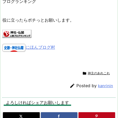
ブログランキング
役に立ったらポチっとお願いします。
にほんブログ村

神主のあれこれ

Posted by
kanrinin
よろしければシェアお願いします