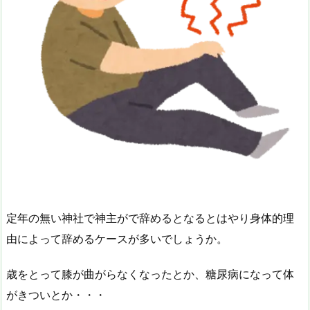
定年の無い神社で神主がで辞めるとなるとはやり身体的理
由によって辞めるケースが多いでしょうか。
歳をとって膝が曲がらなくなったとか、糖尿病になって体
がきついとか・・・