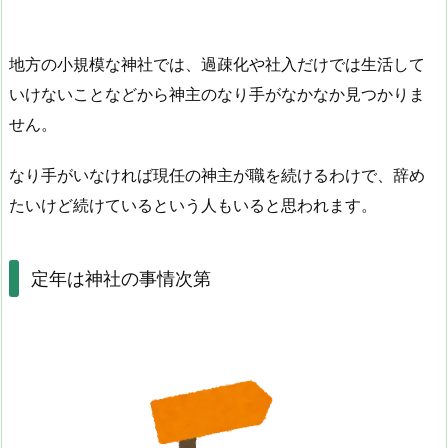
地方の小規模な神社では、過疎化や社入だけでは生活して
いけないことなどから神主のなり手がなかなか見つかりま
せん。
なり手がいなければ現任の神主が職を続けるわけで、辞め
たいけど続けているという人もいると思われます。
定年は神社の事情次第