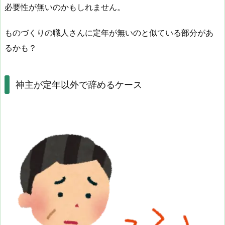
必要性が無いのかもしれません。
ものづくりの職人さんに定年が無いのと似ている部分があ
るかも？
神主が定年以外で辞めるケース