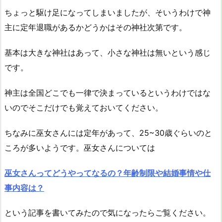
ちょっと駆け足になってしまいましたが、そいうわけで神
主に定年退職があるかどうかはその神社次第です。
基本は大きな神社はあって、小さな神社は無いという感じ
です。
神主は全国どこでも一律で決まっているというわけではな
いのでそこだけでも覚えておいてください。
ちなみに巫女さんには定年があって、25~30歳ぐらいのと
ころが多いようです。巫女さんについては
巫女さんってどうやってなるの？年齢制限や結婚事情や仕
事内容は？
という記事を書いてみたので気になったらご覧ください。