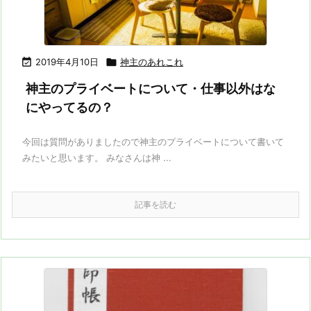

2019年4月10日

神主のあれこれ
神主のプライベートについて・仕事以外はな
にやってるの？
今回は質問がありましたので神主のプライベートについて書いて
みたいと思います。 みなさんは神 ...
記事を読む