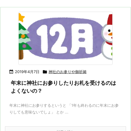

2019年4月7日

神社のお参りや御祈祷
年末に神社にお参りしたりお札を受けるのは
よくないの？
年末に神社にお参りするというと 「1年も終わるのに年末にお参
りしても意味ないでしょ」 とか ...