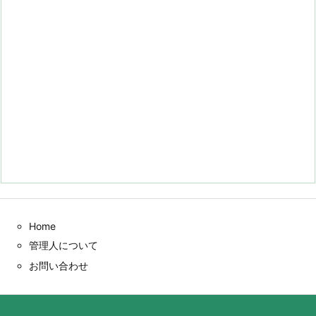
Home
管理人について
お問い合わせ