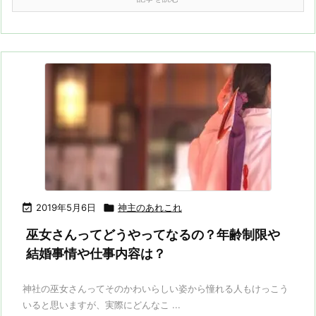

2019年5月6日

神主のあれこれ
巫女さんってどうやってなるの？年齢制限や
結婚事情や仕事内容は？
神社の巫女さんってそのかわいらしい姿から憧れる人もけっこう
いると思いますが、実際にどんなこ ...