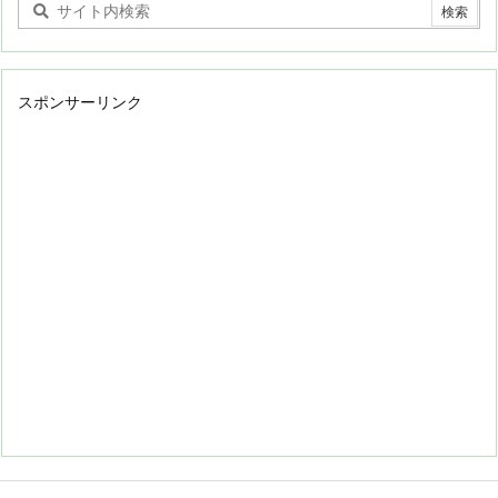
スポンサーリンク