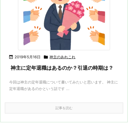

2019年5月16日

神主のあれこれ
神主に定年退職はあるのか？引退の時期は？
今回は神主の定年退職について書いてみたいと思います。 神主に
定年退職があるのかという話です ...
記事を読む