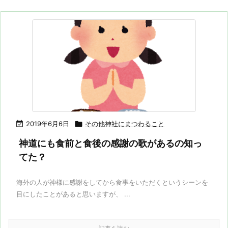

2019年6月6日

その他神社にまつわること
神道にも食前と食後の感謝の歌があるの知っ
てた？
海外の人が神様に感謝をしてから食事をいただくというシーンを
目にしたことがあると思いますが、 ...