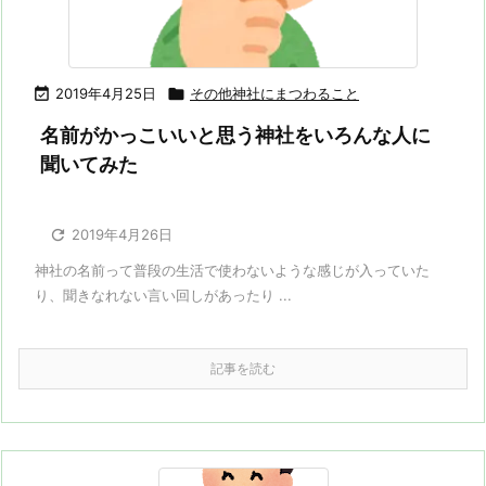

2019年4月25日

その他神社にまつわること
名前がかっこいいと思う神社をいろんな人に
聞いてみた

2019年4月26日
神社の名前って普段の生活で使わないような感じが入っていた
り、聞きなれない言い回しがあったり ...
記事を読む