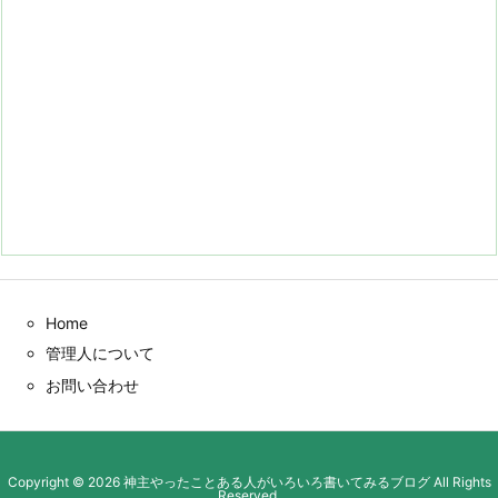
Home
管理人について
お問い合わせ
Copyright ©
2026
神主やったことある人がいろいろ書いてみるブログ
All Rights
Reserved.